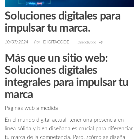
Soluciones digitales para
impulsar tu marca.
10/07/2024
Por
DIGITACODE
Desactivado
Más que un sitio web:
Soluciones digitales
integrales para impulsar tu
marca
Páginas web a medida
En el mundo digital actual, tener una presencia en
línea sólida y bien diseñada es crucial para diferenciar
tu marca de la competencia. Pero, ¿cómo se diseña