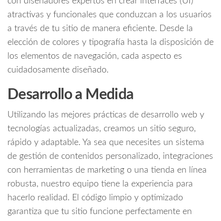
con diseñadores expertos en crear interfaces (UI)
atractivas y funcionales que conduzcan a los usuarios
a través de tu sitio de manera eficiente. Desde la
elección de colores y tipografía hasta la disposición de
los elementos de navegación, cada aspecto es
cuidadosamente diseñado.
Desarrollo a Medida
Utilizando las mejores prácticas de desarrollo web y
tecnologías actualizadas, creamos un sitio seguro,
rápido y adaptable. Ya sea que necesites un sistema
de gestión de contenidos personalizado, integraciones
con herramientas de marketing o una tienda en línea
robusta, nuestro equipo tiene la experiencia para
hacerlo realidad. El código limpio y optimizado
garantiza que tu sitio funcione perfectamente en