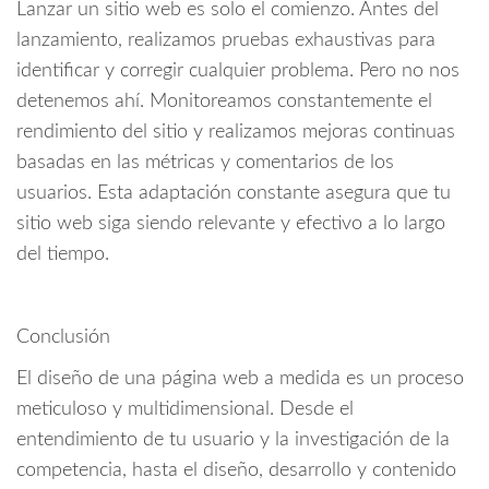
Lanzar un sitio web es solo el comienzo. Antes del
lanzamiento, realizamos pruebas exhaustivas para
identificar y corregir cualquier problema. Pero no nos
detenemos ahí. Monitoreamos constantemente el
rendimiento del sitio y realizamos mejoras continuas
basadas en las métricas y comentarios de los
usuarios. Esta adaptación constante asegura que tu
sitio web siga siendo relevante y efectivo a lo largo
del tiempo.
Conclusión
El diseño de una página web a medida es un proceso
meticuloso y multidimensional. Desde el
entendimiento de tu usuario y la investigación de la
competencia, hasta el diseño, desarrollo y contenido