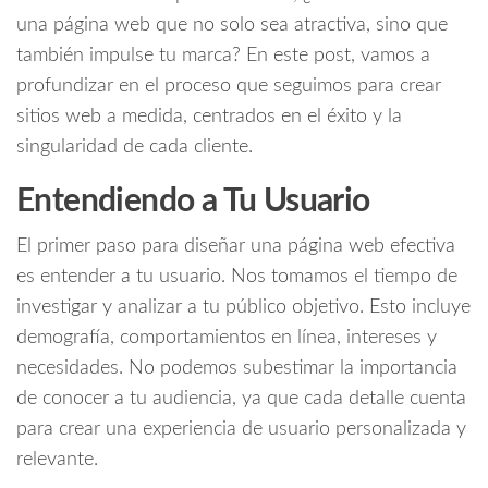
una página web que no solo sea atractiva, sino que
también impulse tu marca? En este post, vamos a
profundizar en el proceso que seguimos para crear
sitios web a medida, centrados en el éxito y la
singularidad de cada cliente.
Entendiendo a Tu Usuario
El primer paso para diseñar una página web efectiva
es entender a tu usuario. Nos tomamos el tiempo de
investigar y analizar a tu público objetivo. Esto incluye
demografía, comportamientos en línea, intereses y
necesidades. No podemos subestimar la importancia
de conocer a tu audiencia, ya que cada detalle cuenta
para crear una experiencia de usuario personalizada y
relevante.