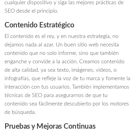
cualquier dispositivo y siga las mejores prácticas de
SEO desde el principio.
Contenido Estratégico
El contenido es el rey, y en nuestra estrategia, no
dejamos nada al azar. Un buen sitio web necesita
contenido que no solo informe, sino que también
enganche y convide a la acción. Creamos contenido
de alta calidad, ya sea texto, imágenes, videos, o
infografías, que refleje la voz de tu marca y fomente la
interacción con tus usuarios. También implementamos
técnicas de SEO para asegurarnos de que tu
contenido sea fácilmente descubierto por los motores
de búsqueda.
Pruebas y Mejoras Continuas