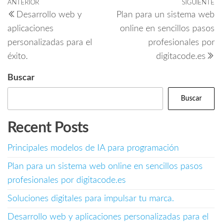
ANTERIOR
SIGUIENTE
Desarrollo web y
Plan para un sistema web
aplicaciones
online en sencillos pasos
personalizadas para el
profesionales por
éxito.
digitacode.es
Buscar
Buscar
Recent Posts
Principales modelos de IA para programación
Plan para un sistema web online en sencillos pasos
profesionales por digitacode.es
Soluciones digitales para impulsar tu marca.
Desarrollo web y aplicaciones personalizadas para el