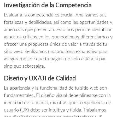
Investigación de la Competencia
Evaluar a la competencia es crucial. Analizamos sus
fortalezas y debilidades, así como las oportunidades y
amenazas que presentan. Esto nos permite identificar
aspectos críticos en los que podemos diferenciarnos y
ofrecer una propuesta única de valor a través de tu
sitio web. Realizamos una auditoría exhaustiva para
asegurarnos de que tu página no solo esté a la par,
sino que sobresalga.
Diseño y UX/UI de Calidad
La apariencia y la funcionalidad de tu sitio web son
fundamentales. El diseño visual debe alinearse con la
identidad de tu marca, mientras que la experiencia de
usuario (UX) debe ser intuitiva y fluida. Trabajamos