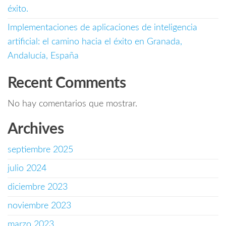
éxito.
Implementaciones de aplicaciones de inteligencia
artificial: el camino hacia el éxito en Granada,
Andalucía, España
Recent Comments
No hay comentarios que mostrar.
Archives
septiembre 2025
julio 2024
diciembre 2023
noviembre 2023
marzo 2023