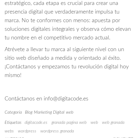
estratégico, cada etapa es crucial para crear una
presencia digital que verdaderamente impulsa tu
marca. No te conformes con menos: apuesta por
soluciones digitales integrales y observa cómo elevan
tu nombre en el competitivo mercado actual.
Atrévete a llevar tu marca al siguiente nivel con un
sitio web diseñado a medida y orientado al éxito.
¡Contáctanos y empezamos tu revolución digital hoy
mismo!
Contáctanos en info@digitacode.es
Categoría
Blog
Marketing Digital
web
Etiquetas
digitacode.es
granada pagina web
web
web granada
webs
wordpress
wordpress granada