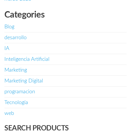
Categories
Blog
desarrollo
IA
Inteligencia Artificial
Marketing
Marketing Digital
programacion
Tecnología
web
SEARCH PRODUCTS