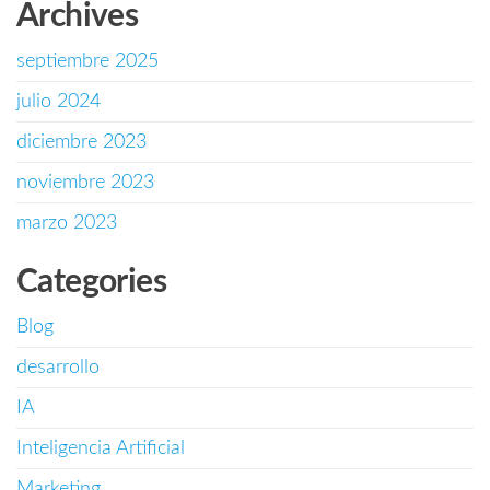
Archives
septiembre 2025
julio 2024
diciembre 2023
noviembre 2023
marzo 2023
Categories
Blog
desarrollo
IA
Inteligencia Artificial
Marketing