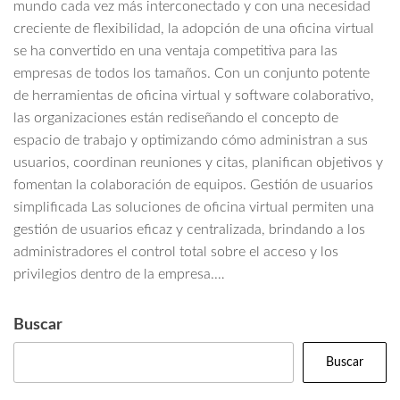
mundo cada vez más interconectado y con una necesidad
creciente de flexibilidad, la adopción de una oficina virtual
se ha convertido en una ventaja competitiva para las
empresas de todos los tamaños. Con un conjunto potente
de herramientas de oficina virtual y software colaborativo,
las organizaciones están rediseñando el concepto de
espacio de trabajo y optimizando cómo administran a sus
usuarios, coordinan reuniones y citas, planifican objetivos y
fomentan la colaboración de equipos. Gestión de usuarios
simplificada Las soluciones de oficina virtual permiten una
gestión de usuarios eficaz y centralizada, brindando a los
administradores el control total sobre el acceso y los
privilegios dentro de la empresa.…
Buscar
Buscar