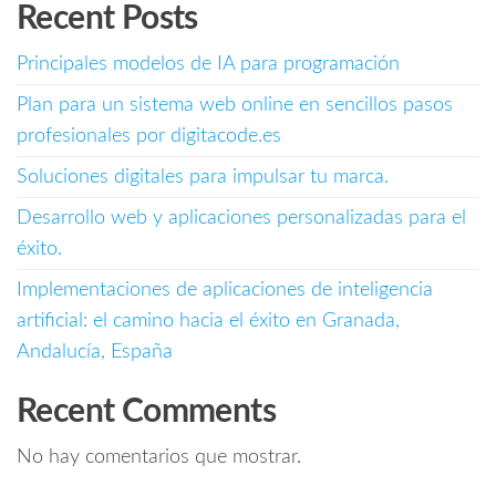
Recent Posts
Principales modelos de IA para programación
Plan para un sistema web online en sencillos pasos
profesionales por digitacode.es
Soluciones digitales para impulsar tu marca.
Desarrollo web y aplicaciones personalizadas para el
éxito.
Implementaciones de aplicaciones de inteligencia
artificial: el camino hacia el éxito en Granada,
Andalucía, España
Recent Comments
No hay comentarios que mostrar.