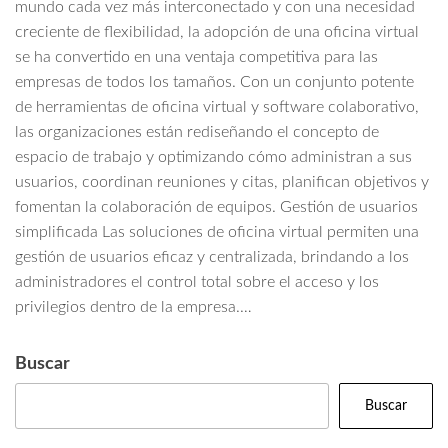
mundo cada vez más interconectado y con una necesidad
creciente de flexibilidad, la adopción de una oficina virtual
se ha convertido en una ventaja competitiva para las
empresas de todos los tamaños. Con un conjunto potente
de herramientas de oficina virtual y software colaborativo,
las organizaciones están rediseñando el concepto de
espacio de trabajo y optimizando cómo administran a sus
usuarios, coordinan reuniones y citas, planifican objetivos y
fomentan la colaboración de equipos. Gestión de usuarios
simplificada Las soluciones de oficina virtual permiten una
gestión de usuarios eficaz y centralizada, brindando a los
administradores el control total sobre el acceso y los
privilegios dentro de la empresa.…
Buscar
Buscar