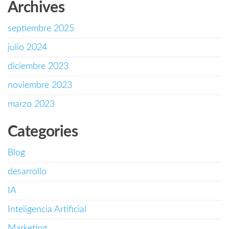
Archives
septiembre 2025
julio 2024
diciembre 2023
noviembre 2023
marzo 2023
Categories
Blog
desarrollo
IA
Inteligencia Artificial
Marketing