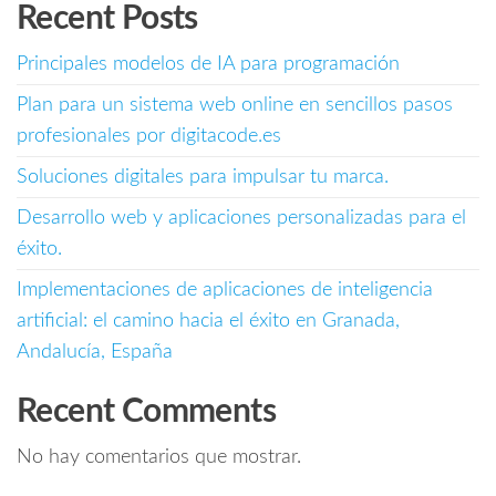
Recent Posts
Principales modelos de IA para programación
Plan para un sistema web online en sencillos pasos
profesionales por digitacode.es
Soluciones digitales para impulsar tu marca.
Desarrollo web y aplicaciones personalizadas para el
éxito.
Implementaciones de aplicaciones de inteligencia
artificial: el camino hacia el éxito en Granada,
Andalucía, España
Recent Comments
No hay comentarios que mostrar.